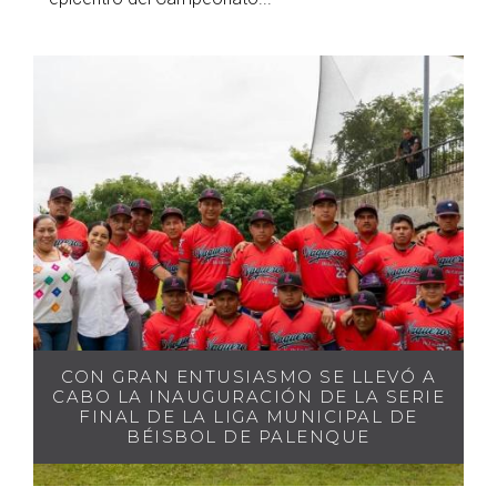
CON GRAN ENTUSIASMO SE LLEVÓ A
CABO LA INAUGURACIÓN DE LA SERIE
FINAL DE LA LIGA MUNICIPAL DE
BÉISBOL DE PALENQUE