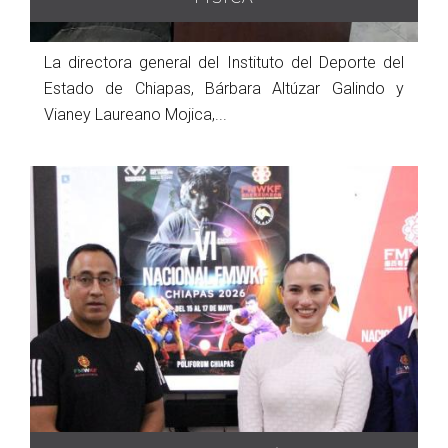
La directora general del Instituto del Deporte del
Estado de Chiapas, Bárbara Altúzar Galindo y
Vianey Laureano Mojica,...