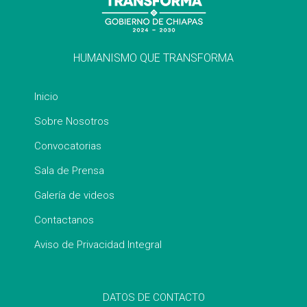
HUMANISMO QUE TRANSFORMA
Inicio
Sobre Nosotros
Convocatorias
Sala de Prensa
Galería de videos
Contactanos
Aviso de Privacidad Integral
DATOS DE CONTACTO