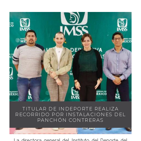
TITULAR DE INDEPORTE REALIZA
RECORRIDO POR INSTALACIONES DEL
PANCHÓN CONTRERAS
La directora general del Instituto del Deporte del