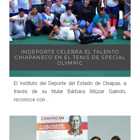
INDEPORTE CELEBRA EL TALENTO
CHIAPANECO EN EL TENIS DE SPECIAL
OLYMPIC
El Instituto del Deporte del Estado de Chiapas, a
través de su titular Bárbara Altúzar Galindo,
reconoce con...