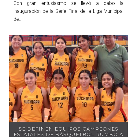
Con gran entusiasmo se llevó a cabo la
inauguración de la Serie Final de la Liga Municipal
de...
SE DEFINEN EQUIPOS CAMPEONES
ESTATALES DE BÁSQUETBOL RUMBO A