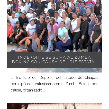
INDEPORTE SE SUMA AL ZUMBA
BOXING CON CAUSA DEL DIF ESTATAL
El Instituto del Deporte del Estado de Chiapas
participó con entusiasmo en el Zumba Boxing con
causa, organizado...