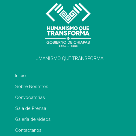
HUMANISMO QUE TRANSFORMA
Inicio
Sobre Nosotros
Convocatorias
Sala de Prensa
Galería de videos
Contactanos