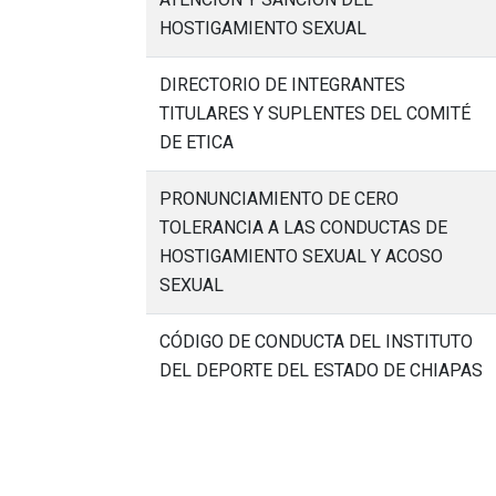
HOSTIGAMIENTO SEXUAL
DIRECTORIO DE INTEGRANTES
TITULARES Y SUPLENTES DEL COMITÉ
DE ETICA
PRONUNCIAMIENTO DE CERO
TOLERANCIA A LAS CONDUCTAS DE
HOSTIGAMIENTO SEXUAL Y ACOSO
SEXUAL
CÓDIGO DE CONDUCTA DEL INSTITUTO
DEL DEPORTE DEL ESTADO DE CHIAPAS