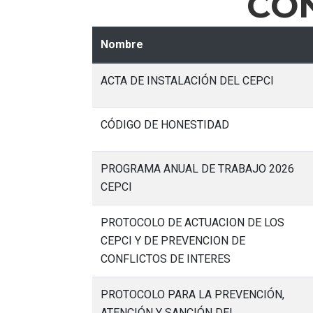
CON
Nombre
ACTA DE INSTALACIÓN DEL CEPCI
CÓDIGO DE HONESTIDAD
PROGRAMA ANUAL DE TRABAJO 2026
CEPCI
PROTOCOLO DE ACTUACION DE LOS
CEPCI Y DE PREVENCION DE
CONFLICTOS DE INTERES
PROTOCOLO PARA LA PREVENCIÓN,
ATENCIÓN Y SANCIÓN DEL