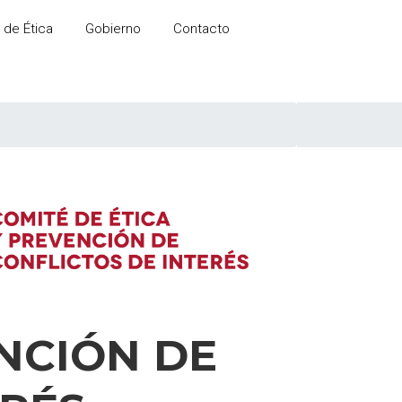
 de Ética
Gobierno
Contacto
ENCIÓN DE