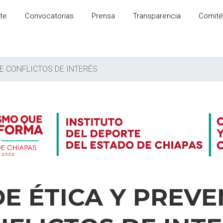
te
Convocatorias
Prensa
Transparencia
Comité
DE CONFLICTOS DE INTERÉS
E ÉTICA Y PREV