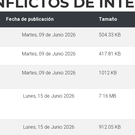
FLICTOS DE INT
Fecha de publicación
Tamaño
Martes, 09 de Junio 2026
504.33 KB
Martes, 09 de Junio 2026
417.81 KB
Martes, 09 de Junio 2026
1012 KB
Lunes, 15 de Junio 2026
7.16 MB
Lunes, 15 de Junio 2026
912.05 KB