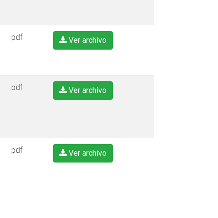
pdf
Ver archivo
pdf
Ver archivo
pdf
Ver archivo