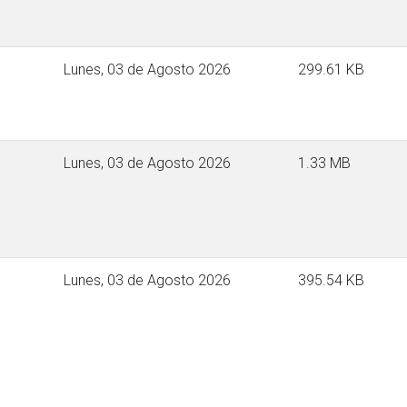
Lunes, 03 de Agosto 2026
299.61 KB
Lunes, 03 de Agosto 2026
1.33 MB
Lunes, 03 de Agosto 2026
395.54 KB