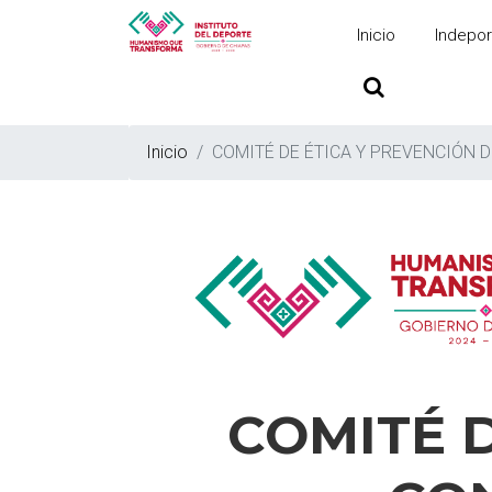
Inicio
Indepor
Inicio
COMITÉ DE ÉTICA Y PREVENCIÓN 
COMITÉ D