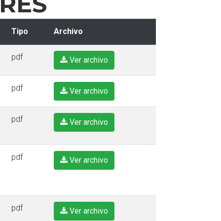
ERÉS
Tipo
Archivo
pdf
Ver archivo
pdf
Ver archivo
pdf
Ver archivo
pdf
Ver archivo
pdf
Ver archivo