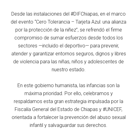
Desde las instalaciones del #DIFChiapas, en el marco
del evento “Cero Tolerancia – Tarjeta Azul: una alianza
por la protección de la niñez”, se refrendó el firme
compromiso de sumar esfuerzos desde todos los
sectores —incluido el deportivo— para prevenir,
atender y garantizar entornos seguros, dignos y libres
de violencia para las niñas, niños y adolescentes de
nuestro estado.
En este gobierno humanista, las infancias son la
máxima prioridad. Por ello, celebramos y
respaldamos esta gran estrategia impulsada por la
Fiscalía General del Estado de Chiapas y #UNICEF,
orientada a fortalecer la prevención del abuso sexual
infantil y salvaguardar sus derechos.