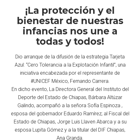
¡La protección y el
bienestar de nuestras
infancias nos une a
todas y todos!
Dio arranque de la difusión de la estrategia Tarjeta
Azul: “Cero Tolerancia a la Explotación Infantil”, una
iniciativa encabezada por el representante de
#UNICEF México, Fernando Carrera.
En dicho evento, La Directora General del Instituto del
Deporte del Estado de Chiapas, Bárbara Altúzar
Galindo, acompañó a la señora Sofía Espinoza ,
esposa del gobernador Eduardo Ramírez; al Fiscal del
Estado de Chiapas, Jorge Luis Llaven Abarca y a su
esposa Lupita Gómez y a la titular del DIF Chiapas,
Ana Granda.