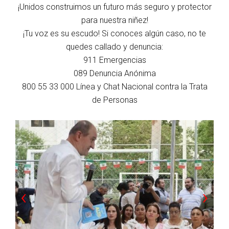
¡Unidos construimos un futuro más seguro y protector
para nuestra niñez!
¡Tu voz es su escudo! Si conoces algún caso, no te
quedes callado y denuncia:
911 Emergencias
089 Denuncia Anónima
800 55 33 000 Línea y Chat Nacional contra la Trata
de Personas
‹
›