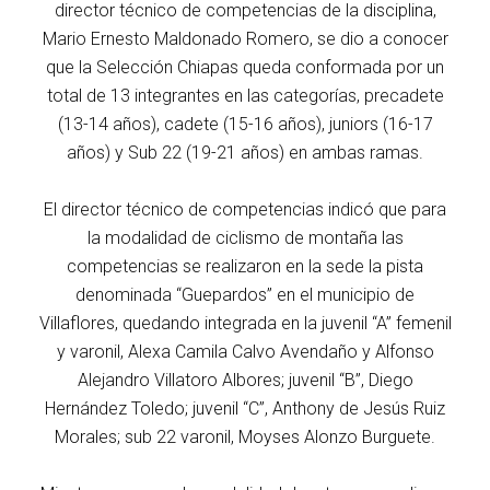
director técnico de competencias de la disciplina,
Mario Ernesto Maldonado Romero, se dio a conocer
que la Selección Chiapas queda conformada por un
total de 13 integrantes en las categorías, precadete
(13-14 años), cadete (15-16 años), juniors (16-17
años) y Sub 22 (19-21 años) en ambas ramas.
El director técnico de competencias indicó que para
la modalidad de ciclismo de montaña las
competencias se realizaron en la sede la pista
denominada “Guepardos” en el municipio de
Villaflores, quedando integrada en la juvenil “A” femenil
y varonil, Alexa Camila Calvo Avendaño y Alfonso
Alejandro Villatoro Albores; juvenil “B”, Diego
Hernández Toledo; juvenil “C”, Anthony de Jesús Ruiz
Morales; sub 22 varonil, Moyses Alonzo Burguete.