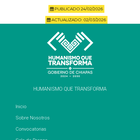
PUBLICADO 24/02/2026
ACTUALIZADO: 02/03/2026
HUMANISMO QUE TRANSFORMA
Inicio
Sobre Nosotros
Convocatorias