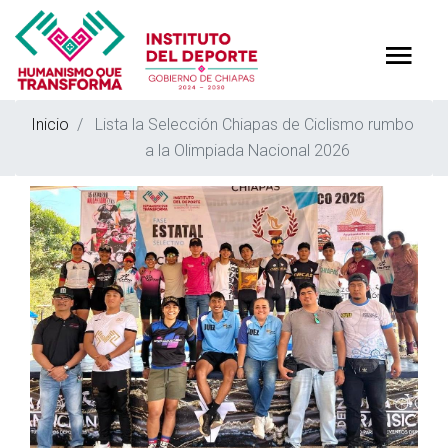
Inicio
Lista la Selección Chiapas de Ciclismo rumbo
a la Olimpiada Nacional 2026