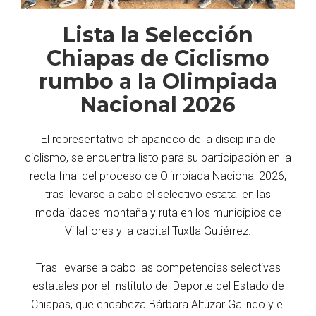
Lista la Selección
Chiapas de Ciclismo
rumbo a la Olimpiada
Nacional 2026
El representativo chiapaneco de la disciplina de
ciclismo, se encuentra listo para su participación en la
recta final del proceso de Olimpiada Nacional 2026,
tras llevarse a cabo el selectivo estatal en las
modalidades montaña y ruta en los municipios de
Villaflores y la capital Tuxtla Gutiérrez.
Tras llevarse a cabo las competencias selectivas
estatales por el Instituto del Deporte del Estado de
Chiapas, que encabeza Bárbara Altúzar Galindo y el