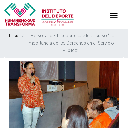
Inicio
Personal del Indeporte asiste al curso “La
Importancia de los Derechos en el Servicio
Público”