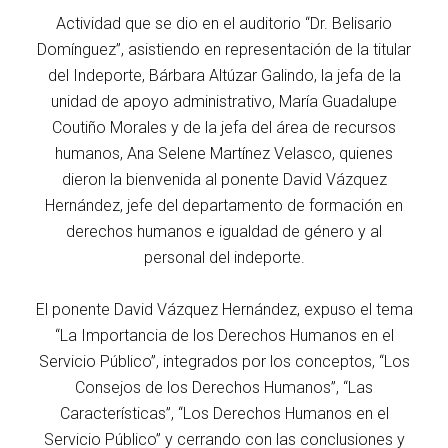
Actividad que se dio en el auditorio “Dr. Belisario
Domínguez”, asistiendo en representación de la titular
del Indeporte, Bárbara Altúzar Galindo, la jefa de la
unidad de apoyo administrativo, María Guadalupe
Coutiño Morales y de la jefa del área de recursos
humanos, Ana Selene Martínez Velasco, quienes
dieron la bienvenida al ponente David Vázquez
Hernández, jefe del departamento de formación en
derechos humanos e igualdad de género y al
personal del indeporte.
El ponente David Vázquez Hernández, expuso el tema
“La Importancia de los Derechos Humanos en el
Servicio Público”, integrados por los conceptos, “Los
Consejos de los Derechos Humanos”, “Las
Características”, “Los Derechos Humanos en el
Servicio Público” y cerrando con las conclusiones y