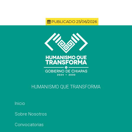
PUBLICADO 25/06/2026
HUMANISMO QUE TRANSFORMA
Inicio
Sobre Nosotros
Convocatorias