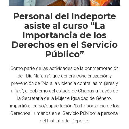
Personal del Indeporte
asiste al curso “La
Importancia de los
Derechos en el Servicio
Público”
Como parte de las actividades de la conmemoración
del “Día Naranja”, que genera concientización y
prevención de “No a la violencia contra las mujeres y
niñas”, el gobierno del estado de Chiapas a través de
la Secretaría de la Mujer e Igualdad de Género,
impartió el curso/capacitación “La Importancia de los
Derechos Humanos en el Servicio Público” a personal
del Instituto del Deporte.