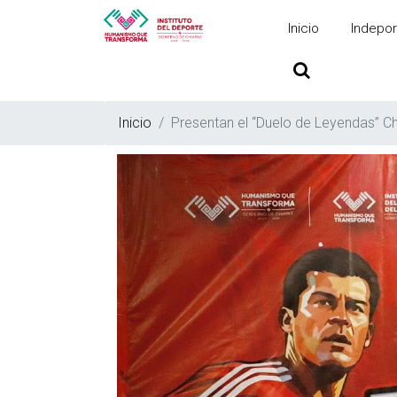
Inicio
Indepor
Inicio
Presentan el “Duelo de Leyendas” Ch