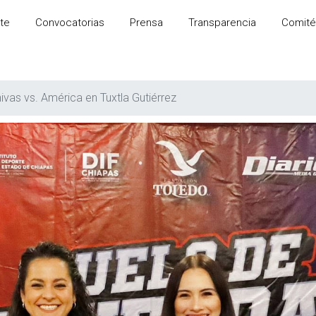
te
Convocatorias
Prensa
Transparencia
Comité
ivas vs. América en Tuxtla Gutiérrez