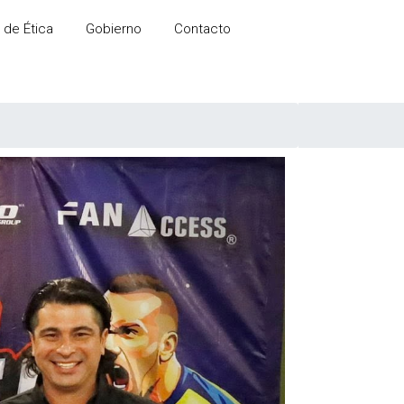
 de Ética
Gobierno
Contacto