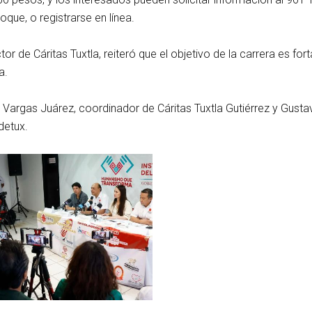
Roque, o registrarse en línea.
tor de Cáritas Tuxtla, reiteró que el objetivo de la carrera es fo
a.
e Vargas Juárez, coordinador de Cáritas Tuxtla Gutiérrez y Gust
detux.