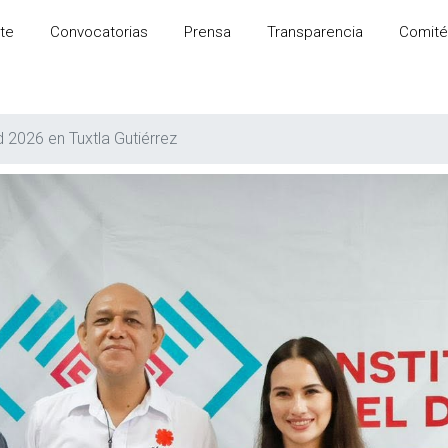
te
Convocatorias
Prensa
Transparencia
Comité
d 2026 en Tuxtla Gutiérrez