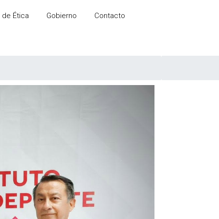
 de Ética
Gobierno
Contacto