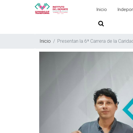
Inicio
Indepor
Inicio
Presentan la 6ª Carrera de la Carida