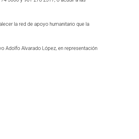
rtalecer la red de apoyo humanitario que la
avo Adolfo Alvarado López, en representación