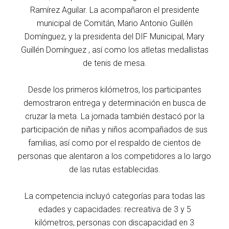
Ramírez Aguilar. La acompañaron el presidente
municipal de Comitán, Mario Antonio Guillén
Domínguez, y la presidenta del DIF Municipal, Mary
Guillén Domínguez , así como los atletas medallistas
de tenis de mesa.
Desde los primeros kilómetros, los participantes
demostraron entrega y determinación en busca de
cruzar la meta. La jornada también destacó por la
participación de niñas y niños acompañados de sus
familias, así como por el respaldo de cientos de
personas que alentaron a los competidores a lo largo
de las rutas establecidas.
La competencia incluyó categorías para todas las
edades y capacidades: recreativa de 3 y 5
kilómetros, personas con discapacidad en 3