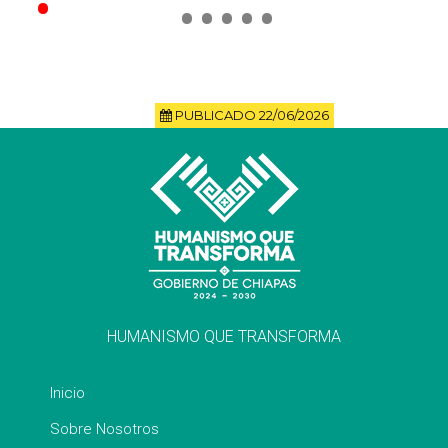
PUBLICADO 22/06/2026
HUMANISMO QUE TRANSFORMA
Inicio
Sobre Nosotros