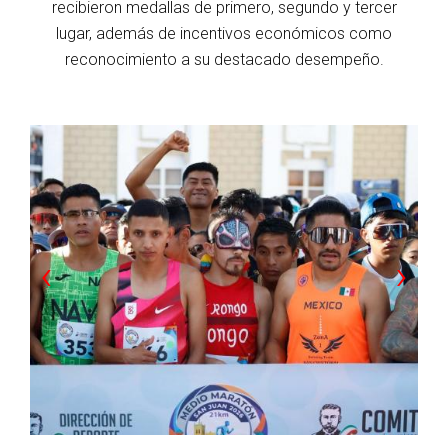
recibieron medallas de primero, segundo y tercer
lugar, además de incentivos económicos como
reconocimiento a su destacado desempeño.
‹
›