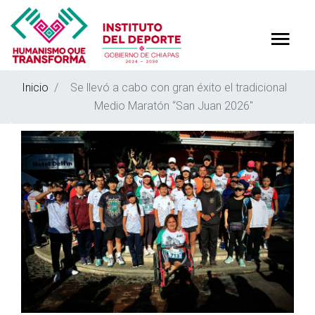
Inicio
Se llevó a cabo con gran éxito el tradicional
Medio Maratón “San Juan 2026"