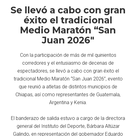
Se llevó a cabo con gran
éxito el tradicional
Medio Maratón “San
Juan 2026"
Con la participación de más de mil quinientos
corredores y el entusiasmo de decenas de
espectadores, se llevó a cabo con gran éxito el
tradicional Medio Maratón “San Juan 2026”, evento
que reunió a atletas de distintos municipios de
Chiapas, así como representantes de Guatemala,
Argentina y Kenia.
El banderazo de salida estuvo a cargo de la directora
general del Instituto del Deporte, Bárbara Altúzar
Galindo, en representación del gobernador Eduardo