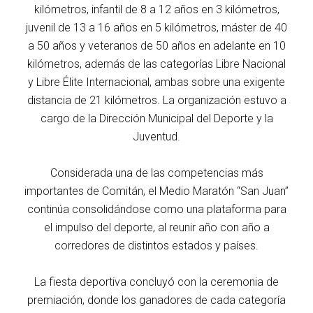
kilómetros, infantil de 8 a 12 años en 3 kilómetros,
juvenil de 13 a 16 años en 5 kilómetros, máster de 40
a 50 años y veteranos de 50 años en adelante en 10
kilómetros, además de las categorías Libre Nacional
y Libre Élite Internacional, ambas sobre una exigente
distancia de 21 kilómetros. La organización estuvo a
cargo de la Dirección Municipal del Deporte y la
Juventud.
Considerada una de las competencias más
importantes de Comitán, el Medio Maratón “San Juan”
continúa consolidándose como una plataforma para
el impulso del deporte, al reunir año con año a
corredores de distintos estados y países.
La fiesta deportiva concluyó con la ceremonia de
premiación, donde los ganadores de cada categoría