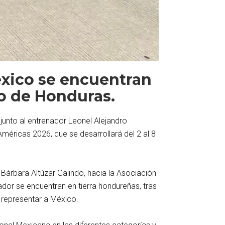
xico se encuentran
o de Honduras.
junto al entrenador Leonel Alejandro
ricas 2026, que se desarrollará del 2 al 8
Bárbara Altúzar Galindo, hacia la Asociación
dor se encuentran en tierra hondureñas, tras
 representar a México.