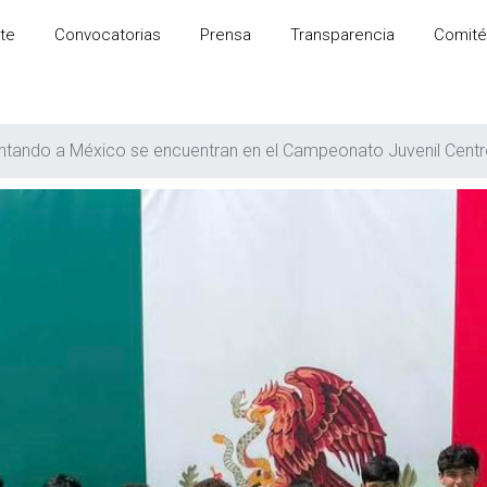
te
Convocatorias
Prensa
Transparencia
Comité
ntando a México se encuentran en el Campeonato Juvenil Cent